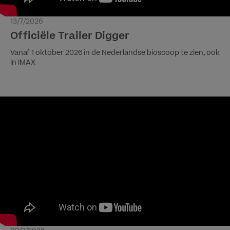
13/7/2026
Officiële Trailer Digger
Vanaf 1 oktober 2026 in de Nederlandse bioscoop te zien, ook
in IMAX