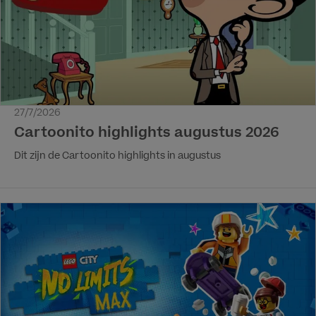
27/7/2026
Cartoonito highlights augustus 2026
Dit zijn de Cartoonito highlights in augustus