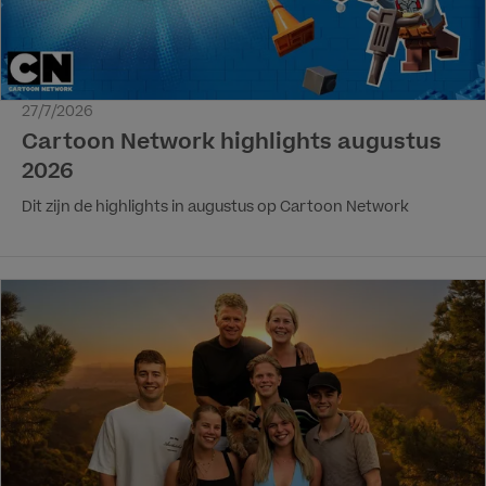
27/7/2026
Cartoon Network highlights augustus
2026
Dit zijn de highlights in augustus op Cartoon Network