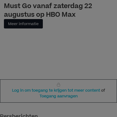
Must Go vanaf zaterdag 22
augustus op HBO Max
Meer informatie
Log in om toegang te krijgen tot meer content
of
Toegang aanvragen
Persberichten