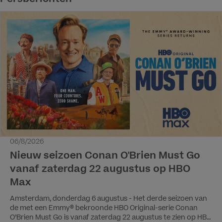
06/8/2026
Nieuw seizoen Conan O'Brien Must Go
vanaf zaterdag 22 augustus op HBO
Max
Amsterdam, donderdag 6 augustus - Het derde seizoen van
de met een Emmy® bekroonde HBO Original-serie Conan
O’Brien Must Go is vanaf zaterdag 22 augustus te zien op HBO