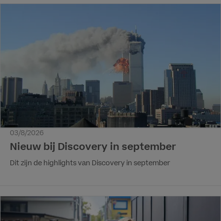
03/8/2026
Nieuw bij Discovery in september
Dit zijn de highlights van Discovery in september