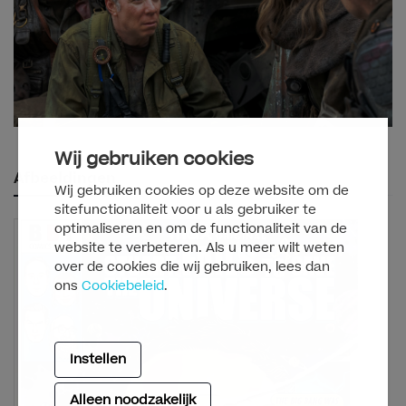
Wij gebruiken cookies
Afbeeldingen
Wij gebruiken cookies op deze website om de
sitefunctionaliteit voor u als gebruiker te
optimaliseren en om de functionaliteit van de
website te verbeteren. Als u meer wilt weten
over de cookies die wij gebruiken, lees dan
ons
Cookiebeleid
.
Instellen
Alleen noodzakelijk