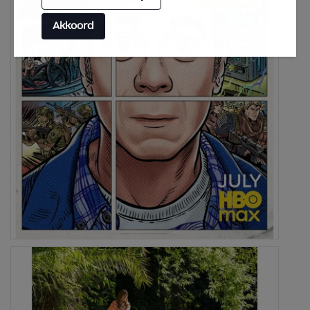
Akkoord