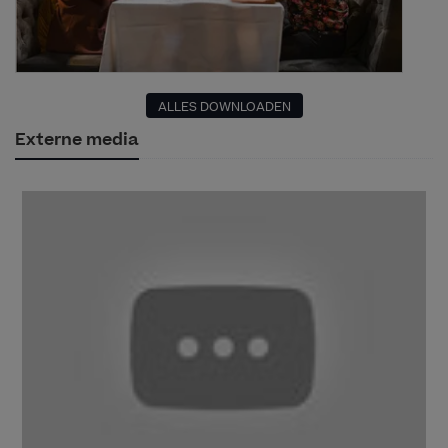
ALLES DOWNLOADEN
Externe media