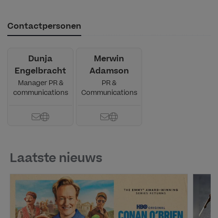
Contactpersonen
Dunja
Merwin
Engelbracht
Adamson
Manager PR &
PR &
communications
Communications
Laatste nieuws