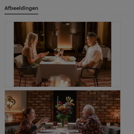
Afbeeldingen