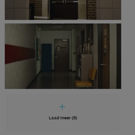
Laad meer (6)