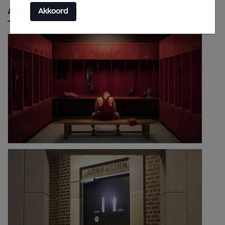
Afbeeldingen
Akkoord