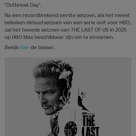
"Outbreak Day".
Na een recordbrekend eerste seizoen, als het meest
bekeken debuutseizoen van een serie ooit voor HBO,
zal het tweede seizoen van THE LAST OF US in 2025
op HBO Max beschikbaar zijn om te streamen.
Bekijk
hier
de teaser.