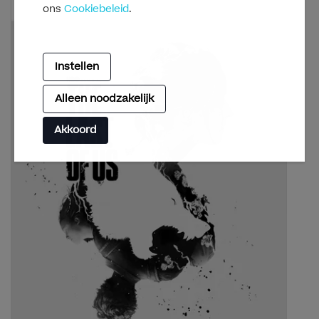
ons
Cookiebeleid
.
Instellen
Alleen noodzakelijk
Akkoord