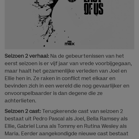
Seizoen 2 verhaal:
Na de gebeurtenissen van het
eerst seizoen is er vijf jaar van vrede voorbijgegaan,
maar haalt het gezamenlijke verleden van Joel en
Ellie hen in. Ze raken in conflict met elkaar en
bevinden zich in een wereld die nog gevaarlijker en
onvoorspelbaarder is dan degene die ze
achterlieten.
Seizoen 2 cast:
Terugkerende cast van seizoen 2
bestaat uit Pedro Pascal als Joel, Bella Ramsey als
Ellie, Gabriel Luna als Tommy en Rutina Wesley als
Maria. Eerder aangekondigde nieuwe cast bestaat