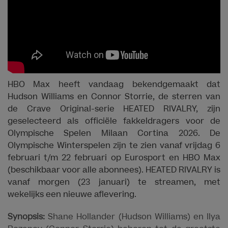
HBO Max heeft vandaag bekendgemaakt dat
Hudson Williams en Connor Storrie, de sterren van
de Crave Original-serie HEATED RIVALRY, zijn
geselecteerd als officiële fakkeldragers voor de
Olympische Spelen Milaan Cortina 2026. De
Olympische Winterspelen zijn te zien vanaf vrijdag 6
februari t/m 22 februari op Eurosport en HBO Max
(beschikbaar voor alle abonnees). HEATED RIVALRY is
vanaf morgen (23 januari) te streamen, met
wekelijks een nieuwe aflevering.
Synopsis:
Shane Hollander (Hudson Williams) en Ilya