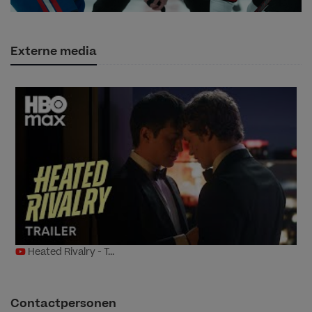
Externe media
Heated Rivalry - T...
Contactpersonen