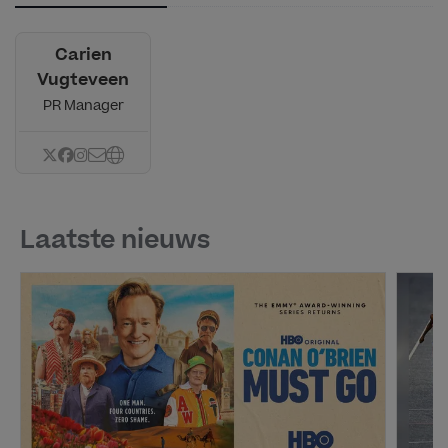
Carien
Vugteveen
PR Manager
Laatste nieuws