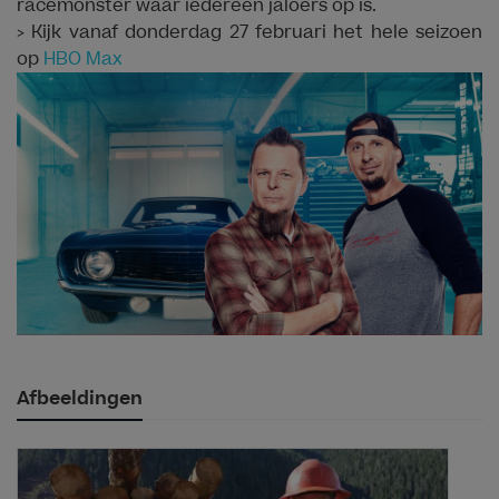
racemonster waar iedereen jaloers op is.
> Kijk vanaf donderdag 27 februari het hele seizoen
op
HBO Max
Afbeeldingen