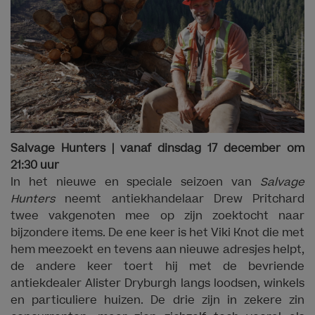
Salvage Hunters | vanaf dinsdag 17 december om
21:30 uur
In het nieuwe en speciale seizoen van
Salvage
Hunters
neemt antiekhandelaar Drew Pritchard
twee vakgenoten mee op zijn zoektocht naar
bijzondere items. De ene keer is het Viki Knot die met
hem meezoekt en tevens aan nieuwe adresjes helpt,
de andere keer toert hij met de bevriende
antiekdealer Alister Dryburgh langs loodsen, winkels
en particuliere huizen. De drie zijn in zekere zin