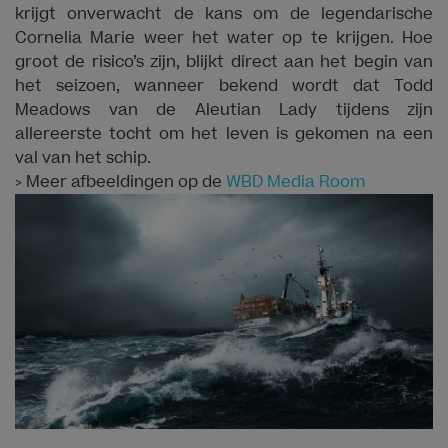
krijgt onverwacht de kans om de legendarische
Cornelia Marie weer het water op te krijgen. Hoe
groot de risico’s zijn, blijkt direct aan het begin van
het seizoen, wanneer bekend wordt dat Todd
Meadows van de Aleutian Lady tijdens zijn
allereerste tocht om het leven is gekomen na een
val van het schip.
> Meer afbeeldingen op de
WBD Media Room