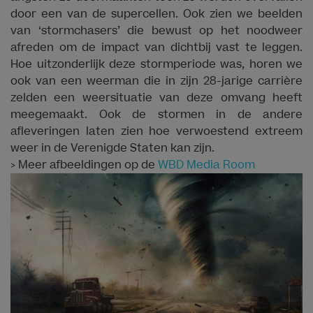
door een van de supercellen. Ook zien we beelden
van ‘stormchasers’ die bewust op het noodweer
afreden om de impact van dichtbij vast te leggen.
Hoe uitzonderlijk deze stormperiode was, horen we
ook van een weerman die in zijn 28-jarige carrière
zelden een weersituatie van deze omvang heeft
meegemaakt. Ook de stormen in de andere
afleveringen laten zien hoe verwoestend extreem
weer in de Verenigde Staten kan zijn.
> Meer afbeeldingen op de
WBD Media Room