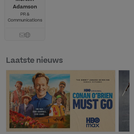
Adamson
PR &
Communications
Laatste nieuws