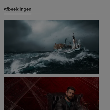
Afbeeldingen