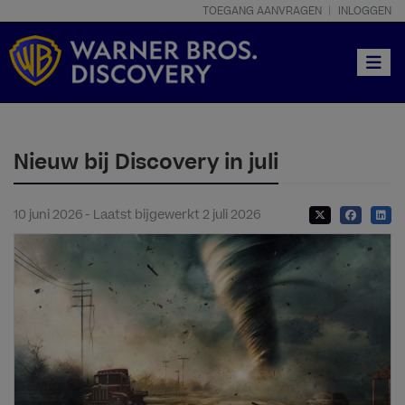
TOEGANG AANVRAGEN
INLOGGEN
Toggle
Nieuw bij Discovery in juli
10 juni 2026 - Laatst bijgewerkt 2 juli 2026