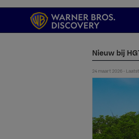
Nieuw bij HG
24 maart 2026 - Laatst