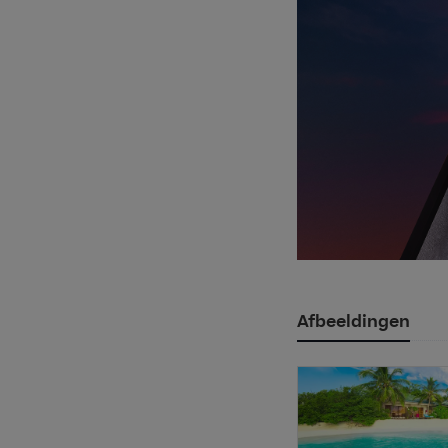
Afbeeldingen