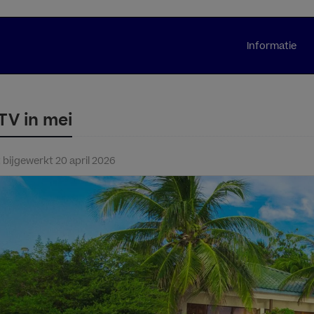
Informatie
TV in mei
 bijgewerkt 20 april 2026