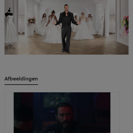
Afbeeldingen