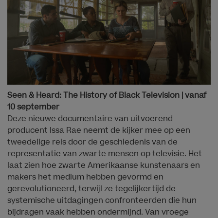
Seen & Heard: The History of Black Television | vanaf
10 september
Deze nieuwe documentaire van uitvoerend
producent Issa Rae neemt de kijker mee op een
tweedelige reis door de geschiedenis van de
representatie van zwarte mensen op televisie. Het
laat zien hoe zwarte Amerikaanse kunstenaars en
makers het medium hebben gevormd en
gerevolutioneerd, terwijl ze tegelijkertijd de
systemische uitdagingen confronteerden die hun
bijdragen vaak hebben ondermijnd. Van vroege