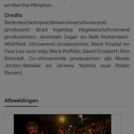
en Martha Plimpton.
Credits
Bedenker/schrijver/showrunner/uitvoerend
producent: Brad Ingelsby. Regisseur/uitvoerend
producenten; Jeremiah Zagar en Salli Richardson-
Whitfield. Uitvoerend producenten; Mark Roybal en
Paul Lee voor wiip; Mark Ruffalo; David Crockett; Ron
Schmidt. Co-uitvoerende producenten zijn Nicole
Jordan-Webber en Jeremy Yaches voor Public
Record.
Afbeeldingen