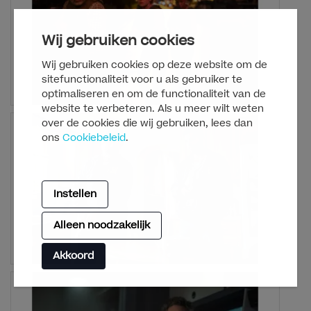
Wij gebruiken cookies
Wij gebruiken cookies op deze website om de
sitefunctionaliteit voor u als gebruiker te
optimaliseren en om de functionaliteit van de
website te verbeteren. Als u meer wilt weten
over de cookies die wij gebruiken, lees dan
ons
Cookiebeleid
.
Instellen
Alleen noodzakelijk
Akkoord