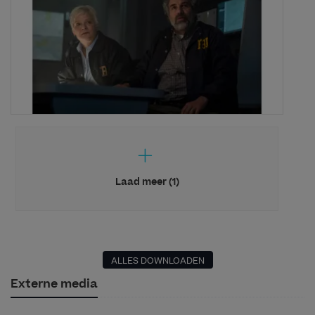
Laad meer (1)
ALLES DOWNLOADEN
Externe media