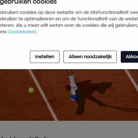
 gebruiken cookies
ebruiken cookies op deze website om de sitefunctionaliteit voo
ebruiker te optimaliseren en om de functionaliteit van de websi
teren. Als u meer wilt weten over de cookies die wij gebruiken,
ons
Cookiebeleid
.
Instellen
Alleen noodzakelijk
Akko