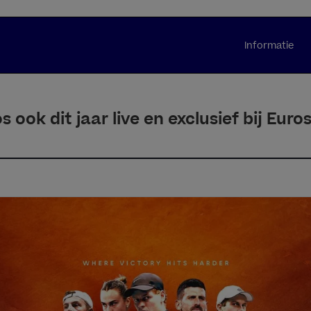
Informatie
 ook dit jaar live en exclusief bij Eur