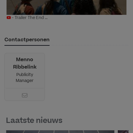
- Trailer The End ...
Contactpersonen
Menno
Ribbelink
Publicity
Manager
Laatste nieuws