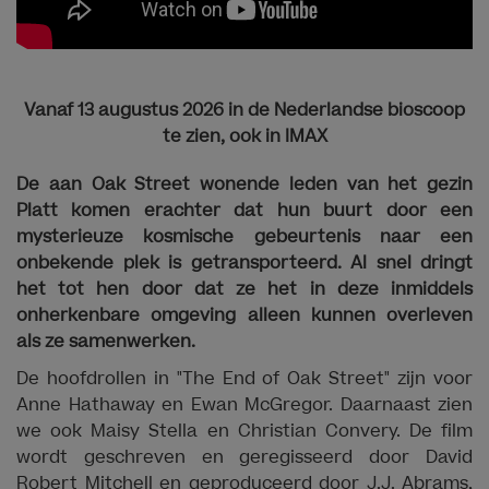
Vanaf 13 augustus 2026 in de Nederlandse bioscoop
te zien,
ook in IMAX
De aan Oak Street wonende leden van het gezin
Platt komen erachter dat hun buurt door een
mysterieuze kosmische gebeurtenis naar een
onbekende plek is getransporteerd. Al snel dringt
het tot hen door dat ze het in deze inmiddels
onherkenbare omgeving alleen kunnen overleven
als ze samenwerken.
De hoofdrollen in "The End of Oak Street" zijn voor
Anne Hathaway en Ewan McGregor. Daarnaast zien
we ook Maisy Stella en Christian Convery. De film
wordt geschreven en geregisseerd door David
Robert Mitchell en geproduceerd door J.J. Abrams,